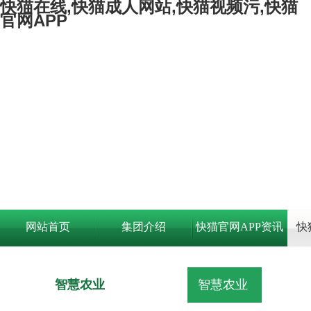
快猫在线,快猫成人网站,快猫视频污,快猫
官网APP
网站首页
集团介绍
快猫官网APP资讯
快
智慧农业
智慧农业